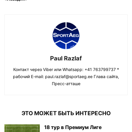
Paul Razlaf
Контакт через Viber или Whatsapp: +41 763799737 *
рабочий E-mail: paul.razlaf@sportaeg.ee Глава сайта,
Пресс-атташе
ЭТО МОЖЕТ БЫТЬ ИНТЕРЕСНО
18 тур в Премиум Лиге