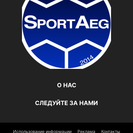
О НАС
СЛЕДУЙТЕ ЗА НАМИ
Использование информации
Реклама
Контакты