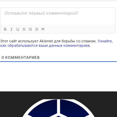
Этот сайт использует Akismet для борьбы со спамом.
Узнайте,
как обрабатываются ваши данные комментариев
.
0
КОММЕНТАРИЕВ