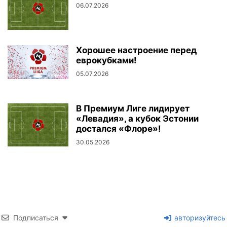
06.07.2026
Хорошее настроение перед
еврокубками!
05.07.2026
В Премиум Лиге лидирует
«Левадия», а кубок Эстонии
достался «Флоре»!
30.05.2026
Подписаться
авторизуйтесь