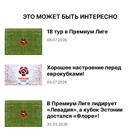
ЭТО МОЖЕТ БЫТЬ ИНТЕРЕСНО
18 тур в Премиум Лиге
06.07.2026
Хорошее настроение перед
еврокубками!
05.07.2026
В Премиум Лиге лидирует
«Левадия», а кубок Эстонии
достался «Флоре»!
30.05.2026