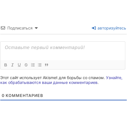
Подписаться
авторизуйтесь
Этот сайт использует Akismet для борьбы со спамом.
Узнайте,
как обрабатываются ваши данные комментариев
.
0
КОММЕНТАРИЕВ