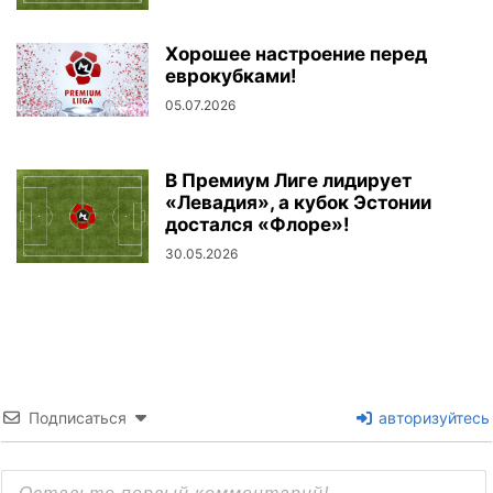
Хорошее настроение перед
еврокубками!
05.07.2026
В Премиум Лиге лидирует
«Левадия», а кубок Эстонии
достался «Флоре»!
30.05.2026
Подписаться
авторизуйтесь