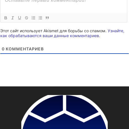
Этот сайт использует Akismet для борьбы со спамом.
Узнайте,
как обрабатываются ваши данные комментариев
.
0
КОММЕНТАРИЕВ