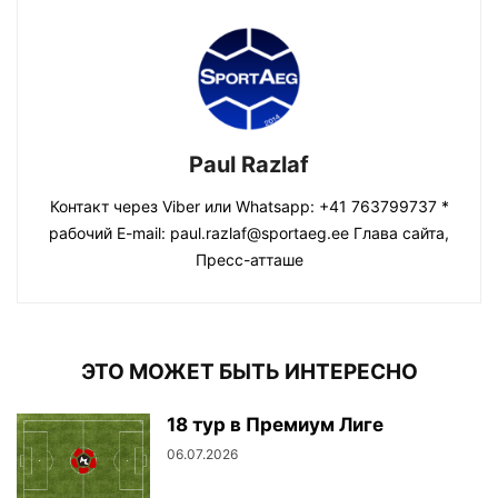
Paul Razlaf
Контакт через Viber или Whatsapp: +41 763799737 *
рабочий E-mail: paul.razlaf@sportaeg.ee Глава сайта,
Пресс-атташе
ЭТО МОЖЕТ БЫТЬ ИНТЕРЕСНО
18 тур в Премиум Лиге
06.07.2026