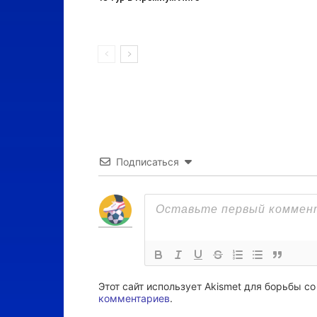
Подписаться
Этот сайт использует Akismet для борьбы с
комментариев
.