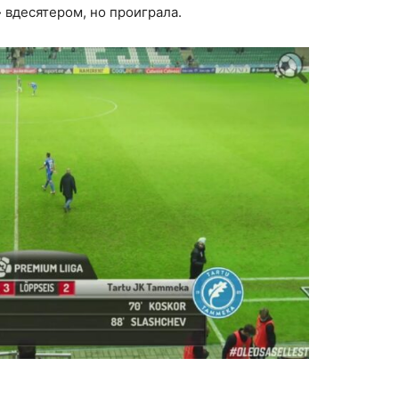
 вдесятером, но проиграла.