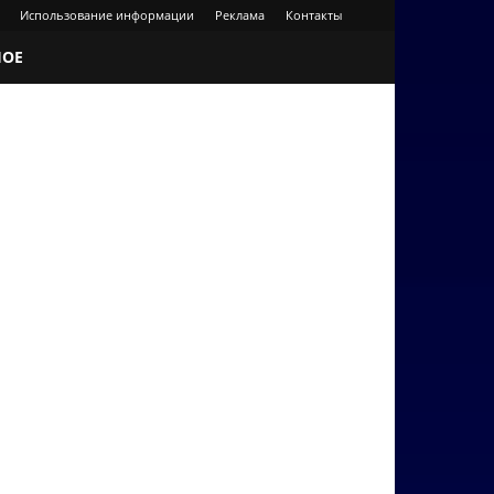
Использование информации
Реклама
Контакты
НОЕ