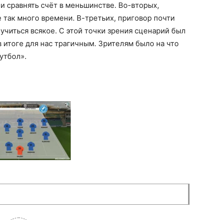
и сравнять счёт в меньшинстве. Во-вторых,
 так много времени. В-третьих, приговор почти
учиться всякое. С этой точки зрения сценарий был
 итоге для нас трагичным. Зрителям было на что
утбол».