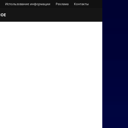
Использование информации
Реклама
Контакты
НОЕ