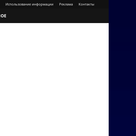
Использование информации
Реклама
Контакты
НОЕ