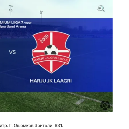
тр: Г. Ошомков Зрители: 831.