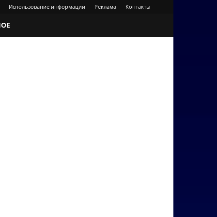
Использование информации
Реклама
Контакты
НОЕ