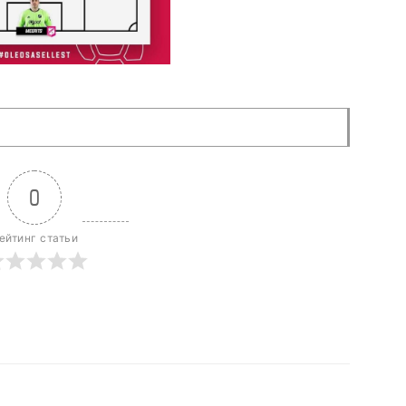
0
ейтинг статьи