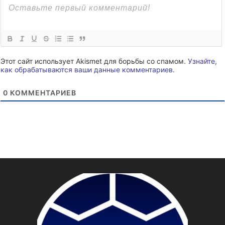
Этот сайт использует Akismet для борьбы со спамом.
Узнайте,
как обрабатываются ваши данные комментариев
.
0
КОММЕНТАРИЕВ