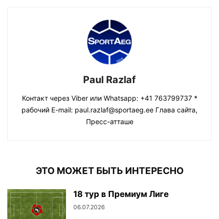
Paul Razlaf
Контакт через Viber или Whatsapp: +41 763799737 *
рабочий E-mail: paul.razlaf@sportaeg.ee Глава сайта,
Пресс-атташе
ЭТО МОЖЕТ БЫТЬ ИНТЕРЕСНО
18 тур в Премиум Лиге
06.07.2026