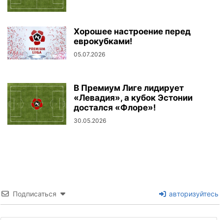
Хорошее настроение перед
еврокубками!
05.07.2026
В Премиум Лиге лидирует
«Левадия», а кубок Эстонии
достался «Флоре»!
30.05.2026
Подписаться
авторизуйтесь