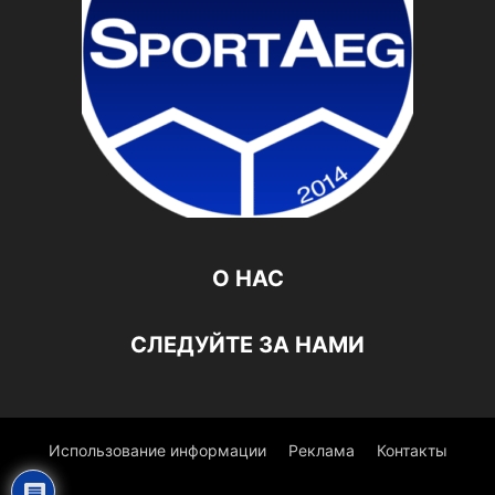
О НАС
СЛЕДУЙТЕ ЗА НАМИ
Использование информации
Реклама
Контакты