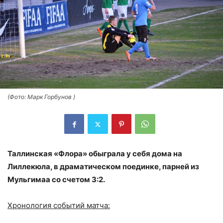
(Фото: Марк Горбунов )
Таллинская «Флора» обыграла у себя дома на
Лиллекюла, в драматическом поединке, парней из
Мульгимаа со счетом 3:2.
Хронология событий матча: