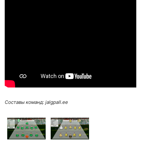
Составы команд: jalgpall.ee