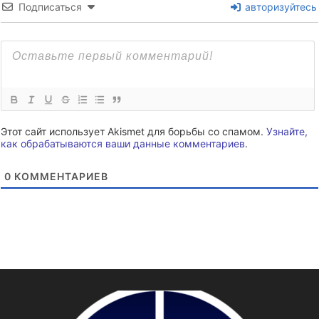
Подписаться
авторизуйтесь
Этот сайт использует Akismet для борьбы со спамом.
Узнайте,
как обрабатываются ваши данные комментариев
.
0
КОММЕНТАРИЕВ