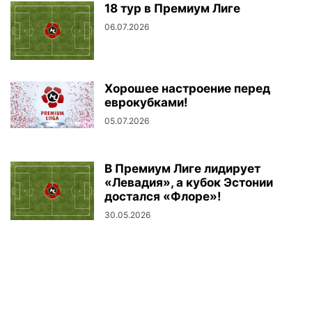
18 тур в Премиум Лиге
06.07.2026
Хорошее настроение перед
еврокубками!
05.07.2026
В Премиум Лиге лидирует
«Левадия», а кубок Эстонии
достался «Флоре»!
30.05.2026