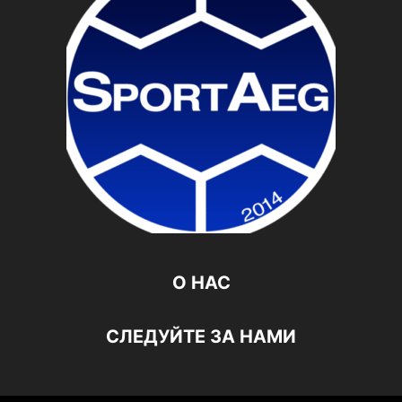
О НАС
СЛЕДУЙТЕ ЗА НАМИ