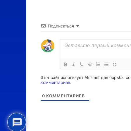
Подписаться
Этот сайт использует Akismet для борьбы с
комментариев
.
0
КОММЕНТАРИЕВ