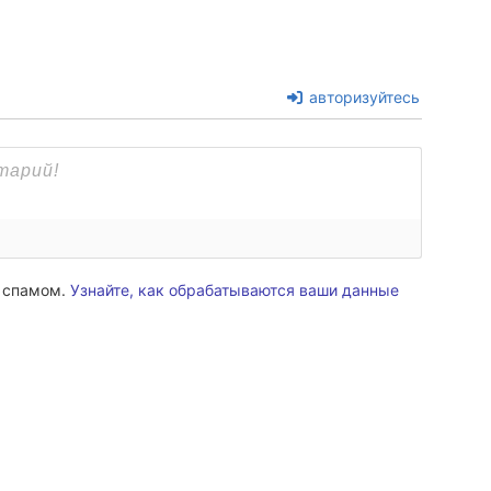
авторизуйтесь
о спамом.
Узнайте, как обрабатываются ваши данные