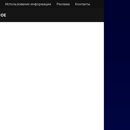
Использование информации
Реклама
Контакты
НОЕ