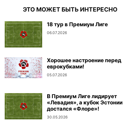
ЭТО МОЖЕТ БЫТЬ ИНТЕРЕСНО
18 тур в Премиум Лиге
06.07.2026
Хорошее настроение перед
еврокубками!
05.07.2026
В Премиум Лиге лидирует
«Левадия», а кубок Эстонии
достался «Флоре»!
30.05.2026