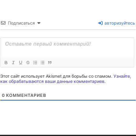
Подписаться
авторизуйтесь
Этот сайт использует Akismet для борьбы со спамом.
Узнайте,
как обрабатываются ваши данные комментариев
.
0
КОММЕНТАРИЕВ