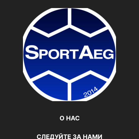
О НАС
СЛЕДУЙТЕ ЗА НАМИ