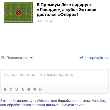
В Премиум Лиге лидирует
«Левадия», а кубок Эстонии
достался «Флоре»!
30.05.2026
Подписаться
авторизуйтесь
Этот сайт использует Akismet для борьбы со спамом.
Узнайте,
как обрабатываются ваши данные комментариев
.