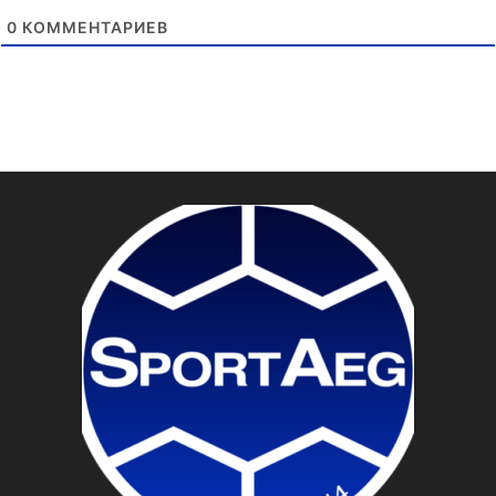
0
КОММЕНТАРИЕВ