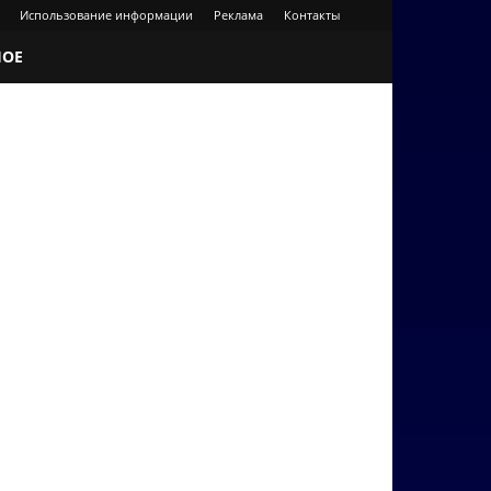
Использование информации
Реклама
Контакты
НОЕ