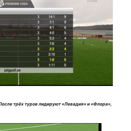
После трёх туров лидируют «Левадия» и «Флора»,