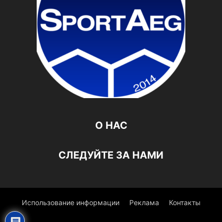
О НАС
СЛЕДУЙТЕ ЗА НАМИ
Использование информации
Реклама
Контакты