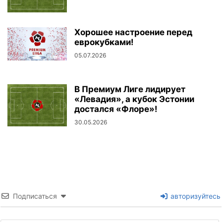
Хорошее настроение перед
еврокубками!
05.07.2026
В Премиум Лиге лидирует
«Левадия», а кубок Эстонии
достался «Флоре»!
30.05.2026
Подписаться
авторизуйтесь