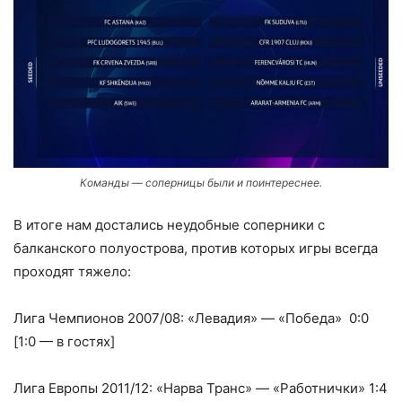
Команды — соперницы были и поинтереснее.
В итоге нам достались неудобные соперники с
балканского полуострова, против которых игры всегда
проходят тяжело:
Лига Чемпионов 2007/08: «Левадия» — «Победа» 0:0
[1:0 — в гостях]
Лига Европы 2011/12: «Нарва Транс» — «Работнички» 1:4