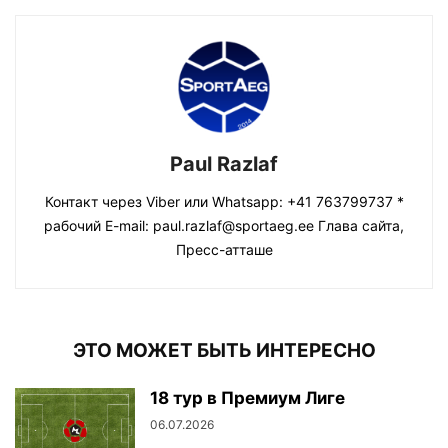
Paul Razlaf
Контакт через Viber или Whatsapp: +41 763799737 *
рабочий E-mail: paul.razlaf@sportaeg.ee Глава сайта,
Пресс-атташе
ЭТО МОЖЕТ БЫТЬ ИНТЕРЕСНО
18 тур в Премиум Лиге
06.07.2026