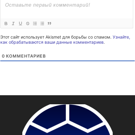
Этот сайт использует Akismet для борьбы со спамом.
Узнайте,
как обрабатываются ваши данные комментариев
.
0
КОММЕНТАРИЕВ