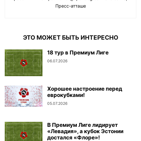
Пресс-атташе
ЭТО МОЖЕТ БЫТЬ ИНТЕРЕСНО
18 тур в Премиум Лиге
06.07.2026
Хорошее настроение перед
еврокубками!
05.07.2026
В Премиум Лиге лидирует
«Левадия», а кубок Эстонии
достался «Флоре»!