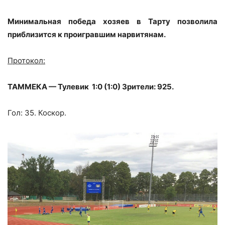
Минимальная победа хозяев в Тарту позволила
приблизится к проигравшим нарвитянам.
Протокол:
ТАММЕКА — Тулевик 1:0 (1:0) Зрители: 925.
Гол: 35. Коскор.