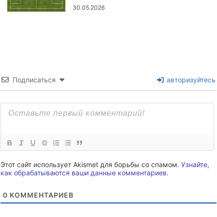
30.05.2026
Подписаться
авторизуйтесь
Этот сайт использует Akismet для борьбы со спамом.
Узнайте,
как обрабатываются ваши данные комментариев
.
0
КОММЕНТАРИЕВ