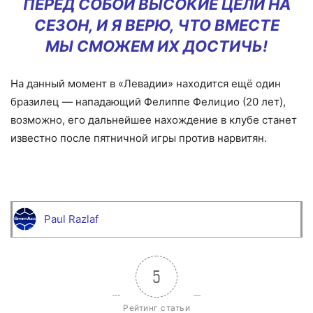
ПЕРЕД СОБОЙ ВЫСОКИЕ ЦЕЛИ НА
СЕЗОН, И Я ВЕРЮ, ЧТО ВМЕСТЕ
МЫ СМОЖЕМ ИХ ДОСТИЧЬ!
На данный момент в «Левадии» находится ещё один
бразилец — нападающий Фелиппе Фелицио (20 лет),
возможно, его дальнейшее нахождение в клубе станет
известно после пятничной игры против нарвитян.
Paul Razlaf
5
Рейтинг статьи