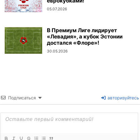
еврокубками!
05.07.2026
В Премиум Лиге лидирует
«Левадия», а кубок Эстонии
достался «Флоре»!
30.05.2026
Подписаться
авторизуйтесь