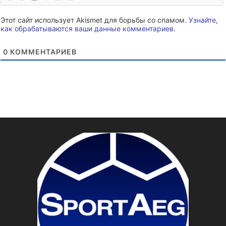
Этот сайт использует Akismet для борьбы со спамом.
Узнайте,
как обрабатываются ваши данные комментариев
.
0
КОММЕНТАРИЕВ