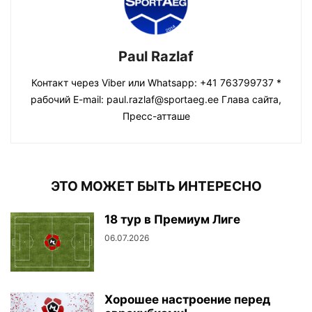
Paul Razlaf
Контакт через Viber или Whatsapp: +41 763799737 *
рабочий E-mail: paul.razlaf@sportaeg.ee Глава сайта,
Пресс-атташе
ЭТО МОЖЕТ БЫТЬ ИНТЕРЕСНО
18 тур в Премиум Лиге
06.07.2026
Хорошее настроение перед