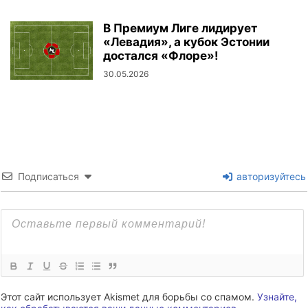
В Премиум Лиге лидирует
«Левадия», а кубок Эстонии
достался «Флоре»!
30.05.2026
Подписаться
авторизуйтесь
Этот сайт использует Akismet для борьбы со спамом.
Узнайте,