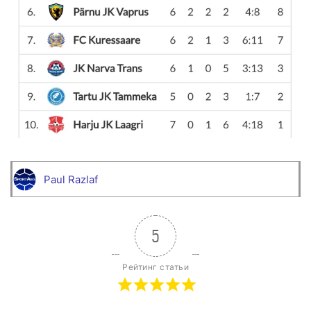
Paul Razlaf
5
Рейтинг статьи