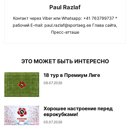
Paul Razlaf
Контакт через Viber или Whatsapp: +41 763799737 *
рабочий E-mail: paul.razlaf@sportaeg.ee Глава сайта,
Пресс-атташе
ЭТО МОЖЕТ БЫТЬ ИНТЕРЕСНО
18 тур в Премиум Лиге
06.07.2026
Хорошее настроение перед
еврокубками!
05.07.2026