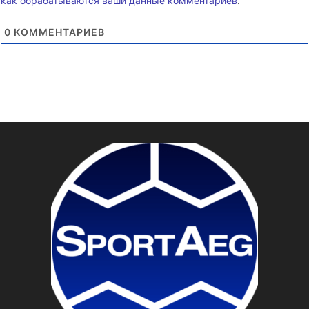
как обрабатываются ваши данные комментариев
.
0
КОММЕНТАРИЕВ