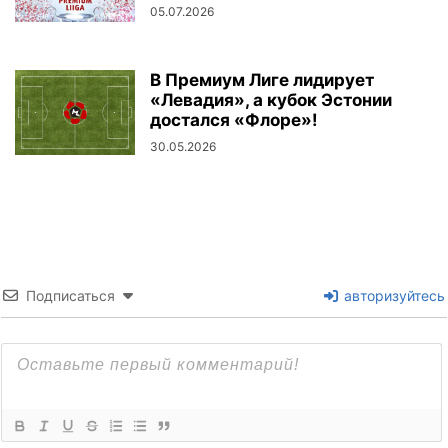
05.07.2026
В Премиум Лиге лидирует
«Левадия», а кубок Эстонии
достался «Флоре»!
30.05.2026
Подписаться
авторизуйтесь