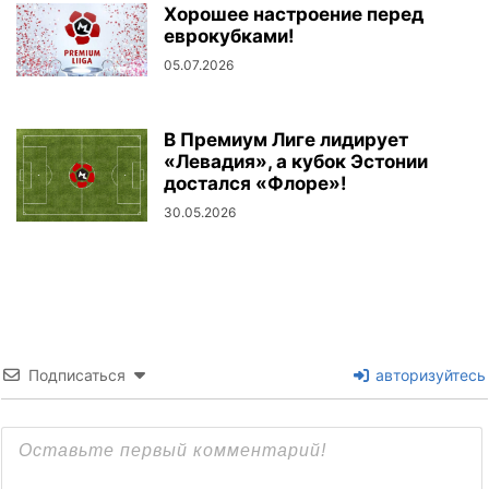
Хорошее настроение перед
еврокубками!
05.07.2026
В Премиум Лиге лидирует
«Левадия», а кубок Эстонии
достался «Флоре»!
30.05.2026
Подписаться
авторизуйтесь