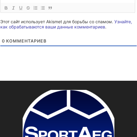
Этот сайт использует Akismet для борьбы со спамом.
Узнайте,
как обрабатываются ваши данные комментариев
.
0
КОММЕНТАРИЕВ