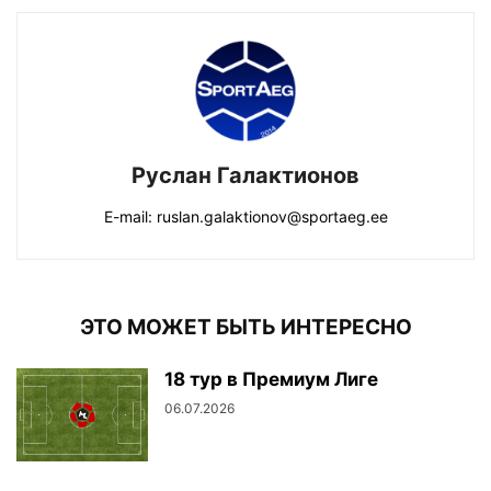
Руслан Галактионов
E-mail: ruslan.galaktionov@sportaeg.ee
ЭТО МОЖЕТ БЫТЬ ИНТЕРЕСНО
18 тур в Премиум Лиге
06.07.2026