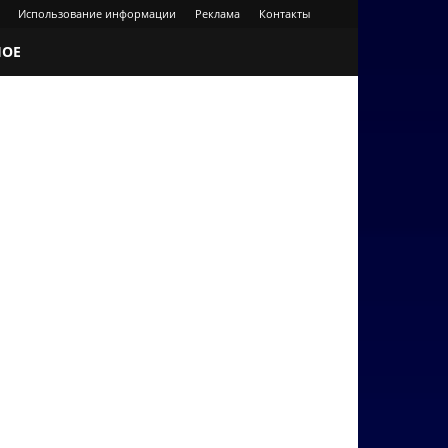
Использование информации
Реклама
Контакты
НОЕ