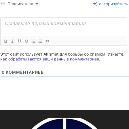
Подписаться
авторизуйтесь
Этот сайт использует Akismet для борьбы со спамом.
Узнайте,
как обрабатываются ваши данные комментариев
.
0
КОММЕНТАРИЕВ