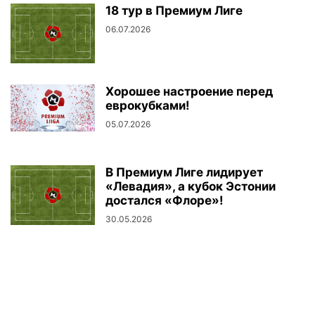
18 тур в Премиум Лиге
06.07.2026
Хорошее настроение перед
еврокубками!
05.07.2026
В Премиум Лиге лидирует
«Левадия», а кубок Эстонии
достался «Флоре»!
30.05.2026