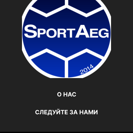
О НАС
СЛЕДУЙТЕ ЗА НАМИ