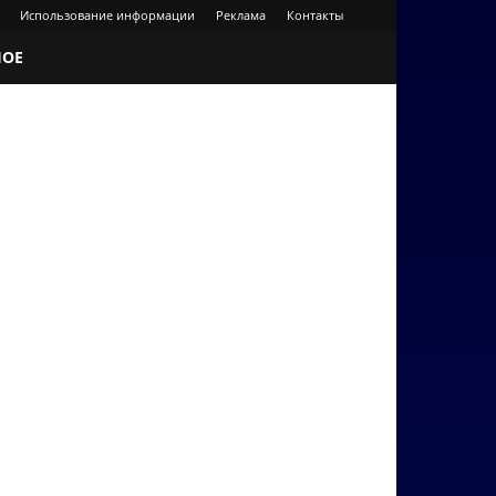
Использование информации
Реклама
Контакты
НОЕ