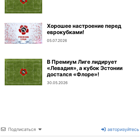
Хорошее настроение перед
еврокубками!
05.07.2026
В Премиум Лиге лидирует
«Левадия», а кубок Эстонии
достался «Флоре»!
30.05.2026
Подписаться
авторизуйтесь