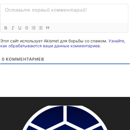
Этот сайт использует Akismet для борьбы со спамом.
Узнайте,
как обрабатываются ваши данные комментариев
.
0
КОММЕНТАРИЕВ