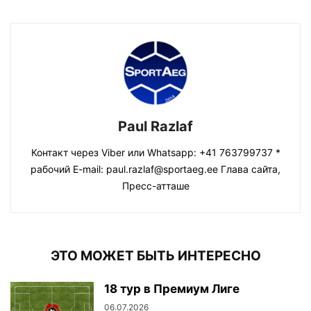
Paul Razlaf
Контакт через Viber или Whatsapp: +41 763799737 *
рабочий E-mail: paul.razlaf@sportaeg.ee Глава сайта,
Пресс-атташе
ЭТО МОЖЕТ БЫТЬ ИНТЕРЕСНО
18 тур в Премиум Лиге
06.07.2026