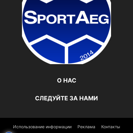
О НАС
СЛЕДУЙТЕ ЗА НАМИ
Использование информации
Реклама
Контакты