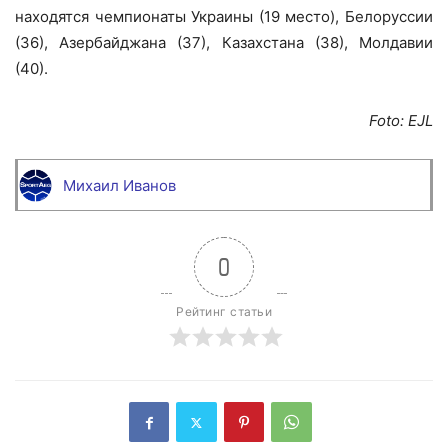
находятся чемпионаты Украины (19 место), Белоруссии
(36), Азербайджана (37), Казахстана (38), Молдавии
(40).
Foto: EJL
Михаил Иванов
0
Рейтинг статьи