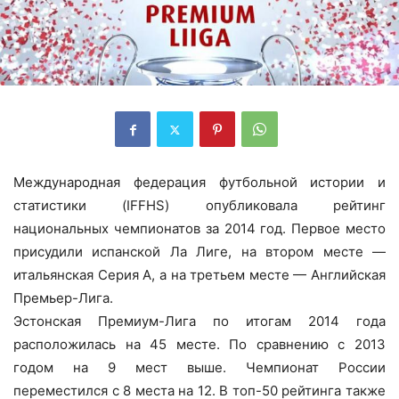
Международная федерация футбольной истории и
статистики (IFFHS) опубликовала рейтинг
национальных чемпионатов за 2014 год. Первое место
присудили испанской Ла Лиге, на втором месте —
итальянская Серия А, а на третьем месте — Английская
Премьер-Лига.
Эстонская Премиум-Лига по итогам 2014 года
расположилась на 45 месте. По сравнению с 2013
годом на 9 мест выше. Чемпионат России
переместился с 8 места на 12. В топ-50 рейтинга также