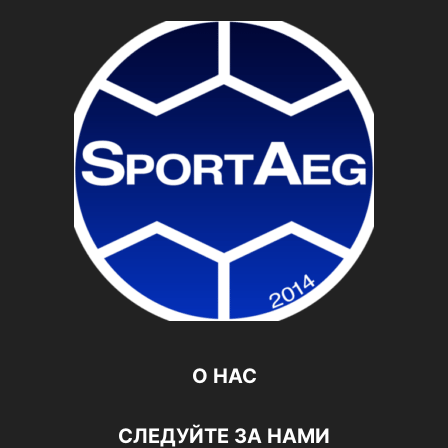
О НАС
СЛЕДУЙТЕ ЗА НАМИ