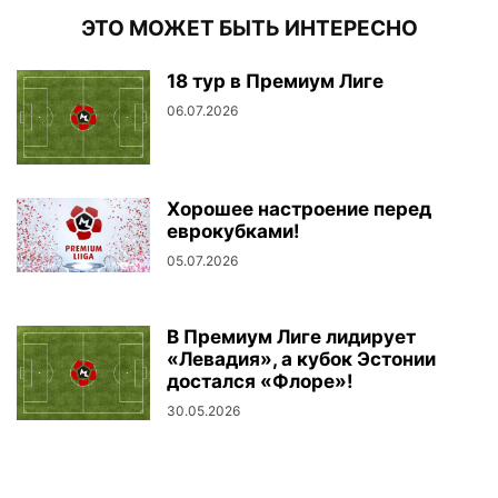
ЭТО МОЖЕТ БЫТЬ ИНТЕРЕСНО
18 тур в Премиум Лиге
06.07.2026
Хорошее настроение перед
еврокубками!
05.07.2026
В Премиум Лиге лидирует
«Левадия», а кубок Эстонии
достался «Флоре»!
30.05.2026