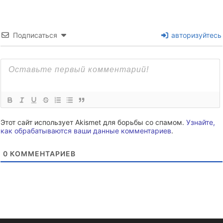
Подписаться
авторизуйтесь
Этот сайт использует Akismet для борьбы со спамом.
Узнайте,
как обрабатываются ваши данные комментариев
.
0
КОММЕНТАРИЕВ