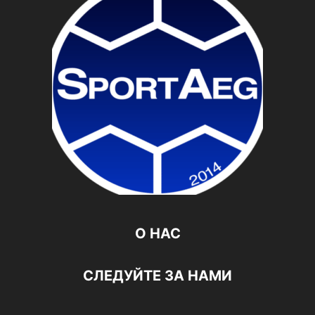
О НАС
СЛЕДУЙТЕ ЗА НАМИ