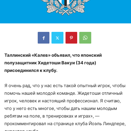
Таллинский «Калев» объявил, что японский
полузащитник Хидетоши Вакуи (34 года)
присоединился к клубу.
Я очень рад, что у нас есть такой опытный игрок, чтобы
помочь нашей молодой команде. Жидетоши отличный
игрок, человек и настоящий профессионал. Я считаю,
что у него есть многое, чтобы дать нашим молодым
ребятам на поле, в тренировках и играх», —
прокомментировал на странице клуба Йоэль Линдпере,