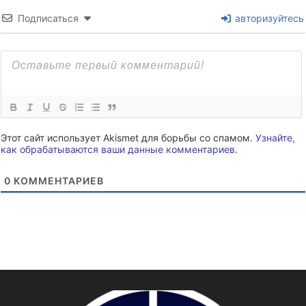
Подписаться
авторизуйтесь
Этот сайт использует Akismet для борьбы со спамом.
Узнайте,
как обрабатываются ваши данные комментариев
.
0
КОММЕНТАРИЕВ