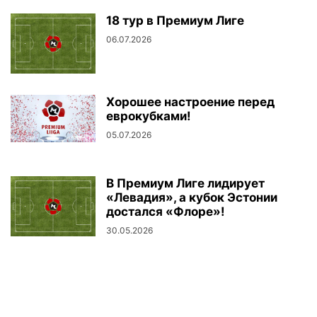
18 тур в Премиум Лиге
06.07.2026
Хорошее настроение перед
еврокубками!
05.07.2026
В Премиум Лиге лидирует
«Левадия», а кубок Эстонии
достался «Флоре»!
30.05.2026