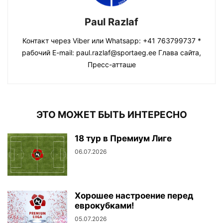
Paul Razlaf
Контакт через Viber или Whatsapp: +41 763799737 *
рабочий E-mail: paul.razlaf@sportaeg.ee Глава сайта,
Пресс-атташе
ЭТО МОЖЕТ БЫТЬ ИНТЕРЕСНО
18 тур в Премиум Лиге
06.07.2026
Хорошее настроение перед
еврокубками!
05.07.2026