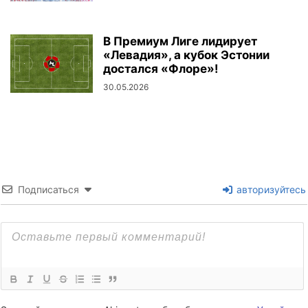
В Премиум Лиге лидирует
«Левадия», а кубок Эстонии
достался «Флоре»!
30.05.2026
Подписаться
авторизуйтесь