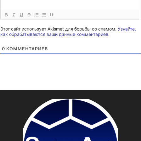
Этот сайт использует Akismet для борьбы со спамом.
Узнайте,
как обрабатываются ваши данные комментариев
.
0
КОММЕНТАРИЕВ