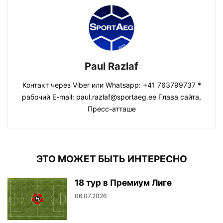
Paul Razlaf
Контакт через Viber или Whatsapp: +41 763799737 *
рабочий E-mail: paul.razlaf@sportaeg.ee Глава сайта,
Пресс-атташе
ЭТО МОЖЕТ БЫТЬ ИНТЕРЕСНО
18 тур в Премиум Лиге
06.07.2026