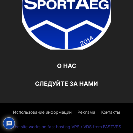
О НАС
СЛЕДУЙТЕ ЗА НАМИ
Использование информации
Реклама
Контакты
The site works on fast hosting VPS / VDS from FASTVPS