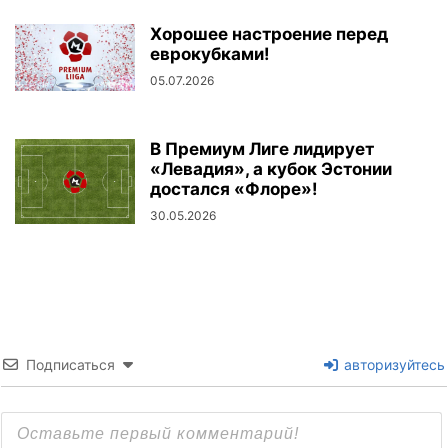
Хорошее настроение перед
еврокубками!
05.07.2026
В Премиум Лиге лидирует
«Левадия», а кубок Эстонии
достался «Флоре»!
30.05.2026
Подписаться
авторизуйтесь