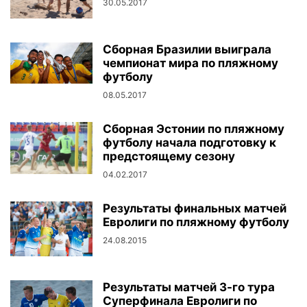
30.05.2017
Сборная Бразилии выиграла
чемпионат мира по пляжному
футболу
08.05.2017
Сборная Эстонии по пляжному
футболу начала подготовку к
предстоящему сезону
04.02.2017
Результаты финальных матчей
Евролиги по пляжному футболу
24.08.2015
Результаты матчей 3-го тура
Суперфинала Евролиги по