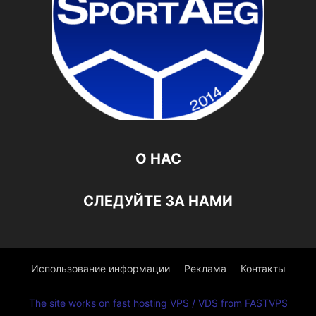
О НАС
СЛЕДУЙТЕ ЗА НАМИ
Использование информации
Реклама
Контакты
The site works on fast hosting VPS / VDS from FASTVPS