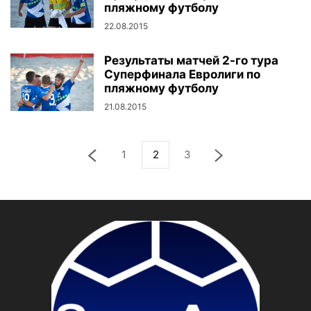
пляжному футболу
22.08.2015
Результаты матчей 2-го тура
Суперфинала Евролиги по
пляжному футболу
21.08.2015
1
2
3