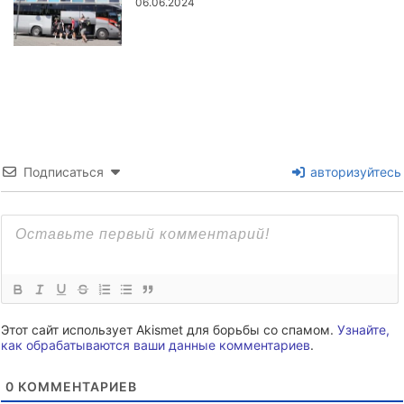
06.06.2024
Подписаться
авторизуйтесь
Этот сайт использует Akismet для борьбы со спамом.
Узнайте,
как обрабатываются ваши данные комментариев
.
0
КОММЕНТАРИЕВ