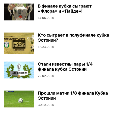
В финале кубка сыграют
«Флора» и «Пайде»!
14.05.2026
Кто сыграет в полуфинале кубка
Эстонии?
12.03.2026
Стали известны пары 1/4
финала кубка Эстонии
22.02.2026
Прошли матчи 1/8 финала Кубка
Эстонии
30.10.2025