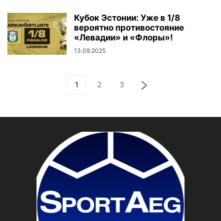
Кубок Эстонии: Уже в 1/8
вероятно противостояние
«Левадии» и «Флоры»!
13.09.2025
1
2
3