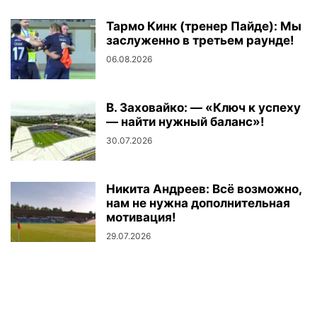
Тармо Кинк (тренер Пайде): Мы
заслуженно в третьем раунде!
06.08.2026
В. Заховайко: — «Ключ к успеху
— найти нужный баланс»!
30.07.2026
Никита Андреев: Всё возможно,
нам не нужна дополнительная
мотивация!
29.07.2026