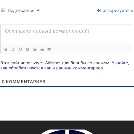
Подписаться
авторизуйтесь
Этот сайт использует Akismet для борьбы со спамом.
Узнайте,
как обрабатываются ваши данные комментариев
.
0
КОММЕНТАРИЕВ