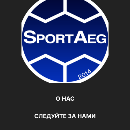
О НАС
СЛЕДУЙТЕ ЗА НАМИ