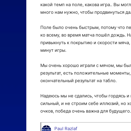
какой темп на поле, какова игра.. Вы мог
много нам нужно, чтобы продвинуться да
Поле было очень быстрым, потому что пе
ко всему, во время матча пошёл дождь. 
привыкнуть к покрытию и скорости мяча,
минут игры.
Мы очень хорошо играли с мячом, мы бы
результат, есть положительные моменты,
окончательный результат на табло.
Надеюсь мы не сдались, чтобы гордясь и
сильный, и не строим себе иллюзий, но х
очков, победа очень важна для будущего.
Paul Razlaf