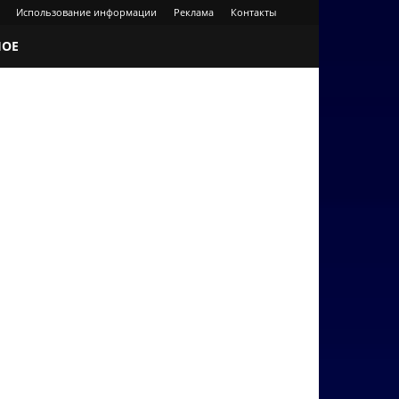
Использование информации
Реклама
Контакты
НОЕ