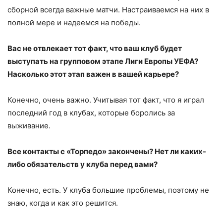
сборной всегда важные матчи. Настраиваемся на них в
полной мере и надеемся на победы.
Вас не отвлекает тот факт, что ваш клуб будет
выступать на групповом этапе Лиги Европы УЕФА?
Насколько этот этап важен в вашей карьере?
Конечно, очень важно. Учитывая тот факт, что я играл
последний год в клубах, которые боролись за
выживание.
Все контакты с «Торпедо» закончены? Нет ли каких-
либо обязательств у клуба перед вами?
Конечно, есть. У клуба большие проблемы, поэтому не
знаю, когда и как это решится.