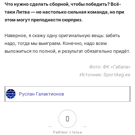
Что нужно сделать сборной, чтобы победить? Всё-
таки Литва — не настолько сильная команда, но при
этом могут преподнести сюрприз.
Наверное, я скажу одну оригинальную вещь: забить
надо, тогда мы выиграем. Конечно, надо всем
выложиться по полной, и результат обязательно придёт.
Фото: ФК «Габала»
Источник: SportAeg.ee
Руслан Галактионов
0
Рейтинг статьи