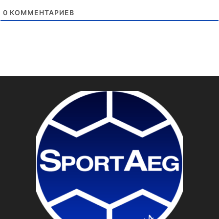
0
КОММЕНТАРИЕВ