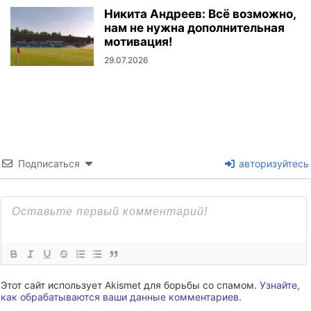
Никита Андреев: Всё возможно,
нам не нужна дополнительная
мотивация!
29.07.2026
Подписаться
авторизуйтесь
Этот сайт использует Akismet для борьбы со спамом.
Узнайте,
как обрабатываются ваши данные комментариев
.