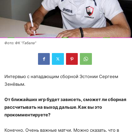
Фото: ФК "Габала"
Интервью с нападающим сборной Эстонии Сергеем
Зенёвым.
От ближайших игр будет зависеть, сможет ли сборная
рассчитывать на выход дальше. Как вы это
прокомментируете?
Конечно. Очень важные матчи. Можно сказать, что в