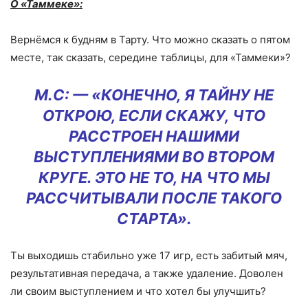
О «Таммеке»:
Вернёмся к будням в Тарту. Что можно сказать о пятом
месте, так сказать, середине таблицы, для «Таммеки»?
М.С: — «КОНЕЧНО, Я ТАЙНУ НЕ
ОТКРОЮ, ЕСЛИ СКАЖУ, ЧТО
РАССТРОЕН НАШИМИ
ВЫСТУПЛЕНИЯМИ ВО ВТОРОМ
КРУГЕ. ЭТО НЕ ТО, НА ЧТО МЫ
РАССЧИТЫВАЛИ ПОСЛЕ ТАКОГО
СТАРТА».
Ты выходишь стабильно уже 17 игр, есть забитый мяч,
результативная передача, а также удаление. Доволен
ли своим выступлением и что хотел бы улучшить?