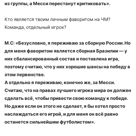
из группы, а Месси перестанут критиковать».
Кто является твоим личным фаворитом на ЧМ?
Команда, отдельный игрок?
М.С: «Безусловно, я переживаю за сборную России. Но
для меня фаворитом является сборная Бразилии — у
них сбалансированный состав и поставлена игра,
поэтому считаю, что у них хорошие шансы на победу в
этом первенстве.
А отдельно я переживаю, конечно же, за Месси.
Считаю, что на правах лучшего игрока мира он должен
сделать всё, чтобы привести свою команду к победе.
Но даже если он этого не сделает, я бы хотел просто
наслаждаться его игрой, и для меня он всё равно
останется сильнейшим футболистом».