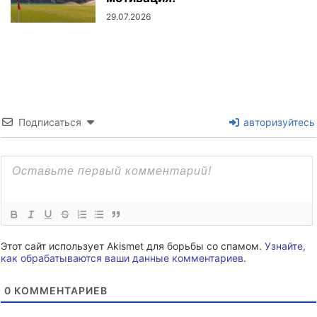
29.07.2026
Подписаться
авторизуйтесь
Этот сайт использует Akismet для борьбы со спамом.
Узнайте,
как обрабатываются ваши данные комментариев
.
0
КОММЕНТАРИЕВ