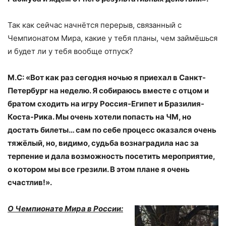
Так как сейчас начнётся перерыв, связанный с
Чемпионатом Мира, какие у тебя планы, чем займёшься
и будет ли у тебя вообще отпуск?
М.С: «Вот как раз сегодня ночью я приехал в Санкт-
Петербург на неделю. Я собираюсь вместе с отцом и
братом сходить на игру Россия-Египет и Бразилия-
Коста-Рика. Мы очень хотели попасть на ЧМ, но
достать билеты… сам по себе процесс оказался очень
тяжёлый, но, видимо, судьба вознаградила нас за
терпение и дала возможность посетить мероприятие,
о котором мы все грезили. В этом плане я очень
счастлив!».
О Чемпионате Мира в России: