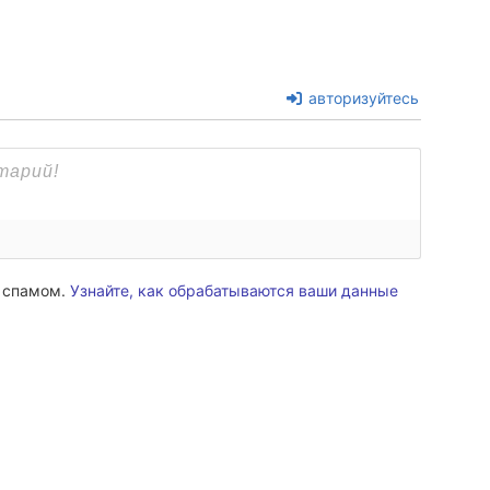
авторизуйтесь
о спамом.
Узнайте, как обрабатываются ваши данные