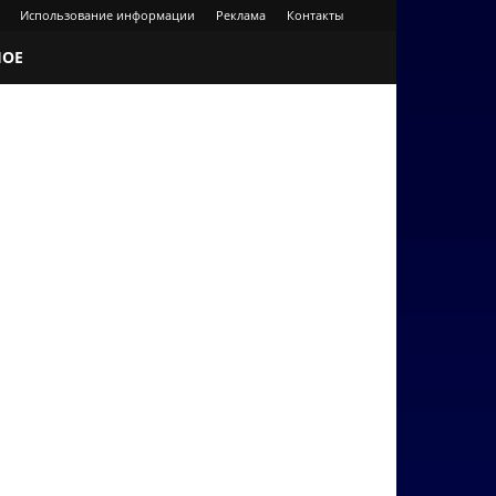
Использование информации
Реклама
Контакты
НОЕ