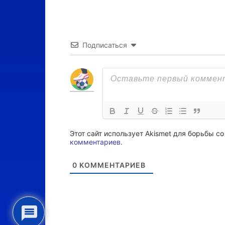
Подписаться
Этот сайт использует Akismet для борьбы с
комментариев
.
0
КОММЕНТАРИЕВ