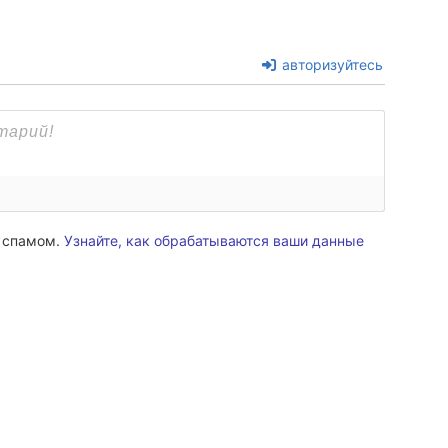
авторизуйтесь
о спамом.
Узнайте, как обрабатываются ваши данные