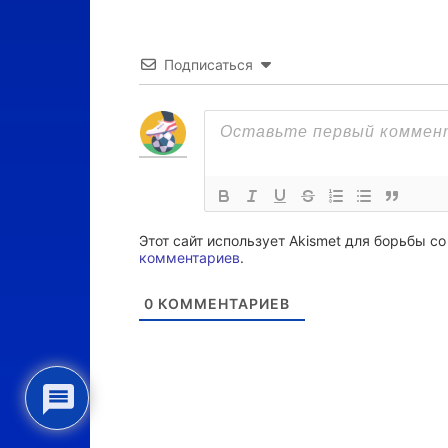
Подписаться
Этот сайт использует Akismet для борьбы с
комментариев
.
0
КОММЕНТАРИЕВ