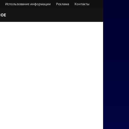
Использование информации
Реклама
Контакты
НОЕ