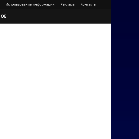
Использование информации
Реклама
Контакты
НОЕ