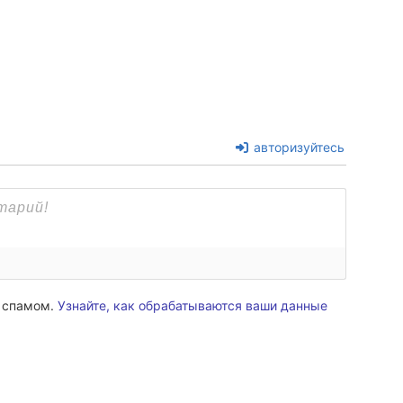
авторизуйтесь
о спамом.
Узнайте, как обрабатываются ваши данные