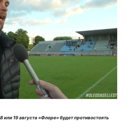
8 или 19 августа «Флоре» будет противостоять