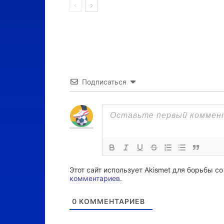
Подписаться
Этот сайт использует Akismet для борьбы с
комментариев
.
0
КОММЕНТАРИЕВ