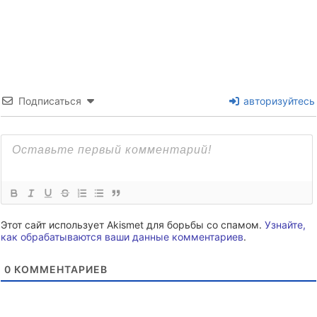
Подписаться
авторизуйтесь
Этот сайт использует Akismet для борьбы со спамом.
Узнайте,
как обрабатываются ваши данные комментариев
.
0
КОММЕНТАРИЕВ