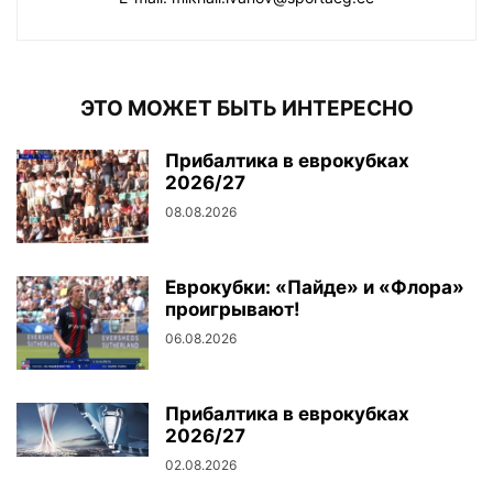
ЭТО МОЖЕТ БЫТЬ ИНТЕРЕСНО
Прибалтика в еврокубках
2026/27
08.08.2026
Еврокубки: «Пайде» и «Флора»
проигрывают!
06.08.2026
Прибалтика в еврокубках
2026/27
02.08.2026