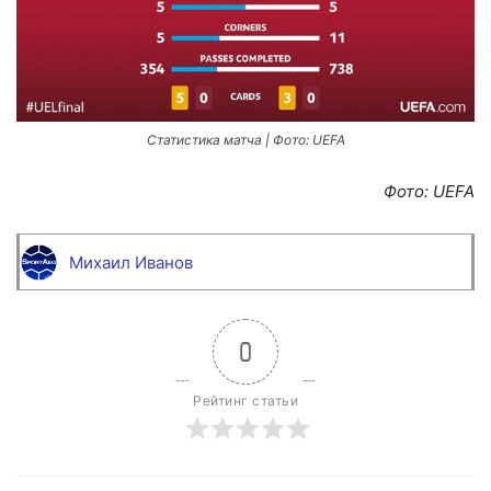
Статистика матча | Фото: UEFA
Фото: UEFA
Михаил Иванов
0
Рейтинг статьи