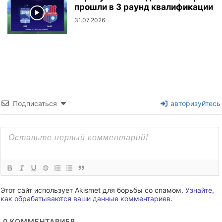
прошли в 3 раунд квалификации
31.07.2026
Подписаться
авторизуйтесь
Этот сайт использует Akismet для борьбы со спамом.
Узнайте,
как обрабатываются ваши данные комментариев
.
0
КОММЕНТАРИЕВ