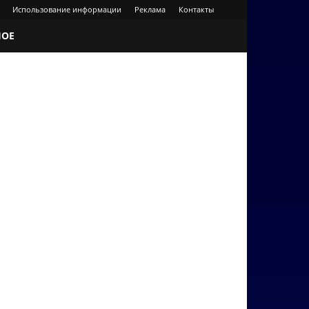
Использование информации
Реклама
Контакты
НОЕ