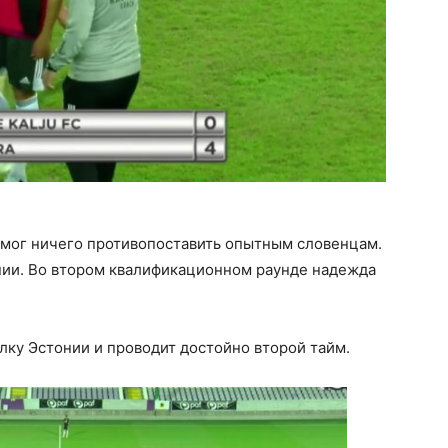
мог ничего противопоставить опытным словенцам.
онии. Во втором квалификационном раунде надежда
ку Эстонии и проводит достойно второй тайм.