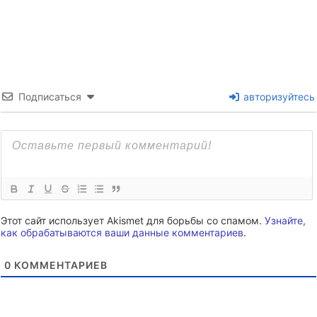
Подписаться
авторизуйтесь
Этот сайт использует Akismet для борьбы со спамом.
Узнайте,
как обрабатываются ваши данные комментариев
.
0
КОММЕНТАРИЕВ