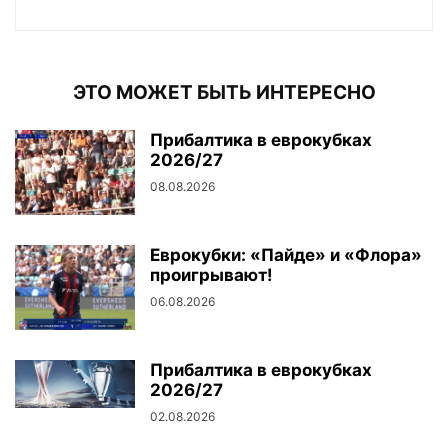
ЭТО МОЖЕТ БЫТЬ ИНТЕРЕСНО
Прибалтика в еврокубках
2026/27
08.08.2026
Еврокубки: «Пайде» и «Флора»
проигрывают!
06.08.2026
Прибалтика в еврокубках
2026/27
02.08.2026