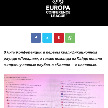
В Лиги Конференций, в первом квалификационном
раунде «Левадия», а также команда из Пайде попали
в карзину сеяных клубов, а «Калев» — в несеяных.