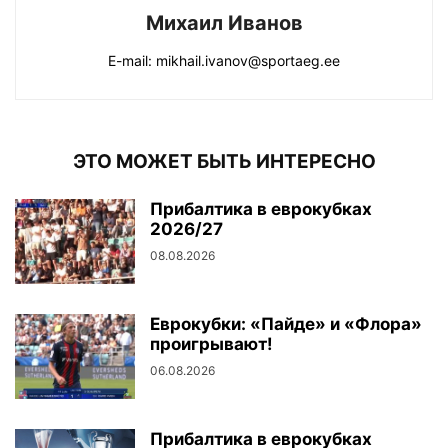
Михаил Иванов
E-mail: mikhail.ivanov@sportaeg.ee
ЭТО МОЖЕТ БЫТЬ ИНТЕРЕСНО
Прибалтика в еврокубках
2026/27
08.08.2026
Еврокубки: «Пайде» и «Флора»
проигрывают!
06.08.2026
Прибалтика в еврокубках