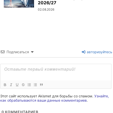
2026/27
02.08.2026
Подписаться
авторизуйтесь
Этот сайт использует Akismet для борьбы со спамом.
Узнайте,
как обрабатываются ваши данные комментариев
.
0
КОММЕНТАРИЕВ