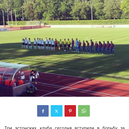
Три эстонских клуба сегодня вступили в борьбу за