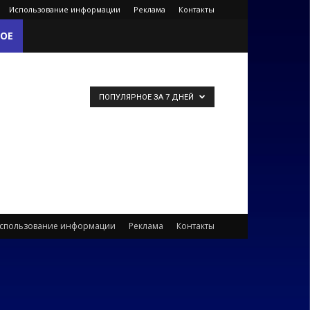
Использование информации
Реклама
Контакты
ОЕ
ПОПУЛЯРНОЕ ЗА 7 ДНЕЙ
спользование информации
Реклама
Контакты