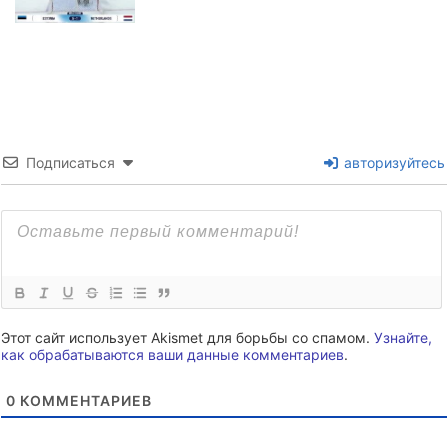
Подписаться
авторизуйтесь
Этот сайт использует Akismet для борьбы со спамом.
Узнайте,
как обрабатываются ваши данные комментариев
.
0
КОММЕНТАРИЕВ