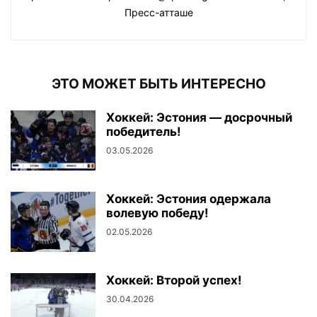
Пресс-атташе
ЭТО МОЖЕТ БЫТЬ ИНТЕРЕСНО
Хоккей: Эстония — досрочный
победитель!
03.05.2026
Хоккей: Эстония одержала
волевую победу!
02.05.2026
Хоккей: Второй успех!
30.04.2026