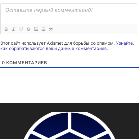
Этот сайт использует Akismet для борьбы со спамом.
Узнайте,
как обрабатываются ваши данные комментариев
.
0
КОММЕНТАРИЕВ