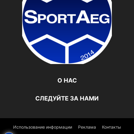
О НАС
СЛЕДУЙТЕ ЗА НАМИ
Использование информации
Реклама
Контакты