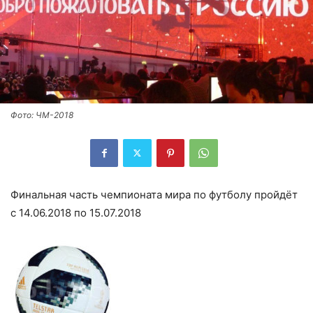
Фото: ЧМ-2018
Финальная часть чемпионата мира по футболу пройдёт
с 14.06.2018 по 15.07.2018