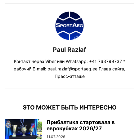
Paul Razlaf
Контакт через Viber или Whatsapp: +41 763799737 *
рабочий E-mail: paul.razlaf@sportaeg.ee Глава сайта,
Пресс-атташе
ЭТО МОЖЕТ БЫТЬ ИНТЕРЕСНО
Прибалтика стартовала в
еврокубках 2026/27
11.07.2026