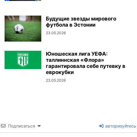
Будущие звезды мирового
футбола в Эстонии
23.05.2026
Юношеская лига УЕФА:
таллиннская «Флора»
гарантировала себе путевку в
еврокубки
23.05.2026
Подписаться
авторизуйтесь