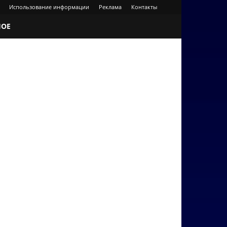
Использование информации
Реклама
Контакты
НОЕ