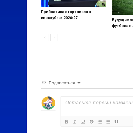
Прибалтика стартовала в
еврокубках 2026/27
Будущие з
футбола в
Подписаться