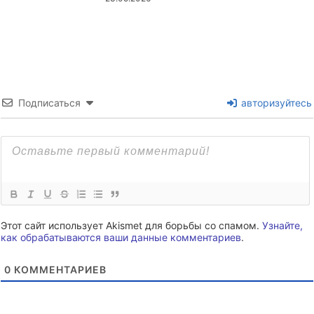
Подписаться
авторизуйтесь
Этот сайт использует Akismet для борьбы со спамом.
Узнайте,
как обрабатываются ваши данные комментариев
.
0
КОММЕНТАРИЕВ