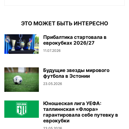
ЭТО МОЖЕТ БЫТЬ ИНТЕРЕСНО
Прибалтика стартовала в
еврокубках 2026/27
11.07.2026
Будущие звезды мирового
футбола в Эстонии
23.05.2026
Юношеская лига УЕФА:
таллиннская «Флора»
гарантировала себе путевку в
еврокубки
23.05.2026