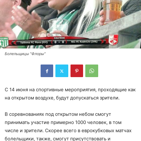
Болельщицы "Флоры"
С 14 июня на спортивные мероприятия, проходящие как
на открытом воздухе, будут допускаться зрители.
В соревнованиях под открытом небом смогут
принимать участие примерно 1000 человек, в том
числе и зрители. Скорее всего в еврокубковых матчах
болельщики, также, смогут присутствовать и