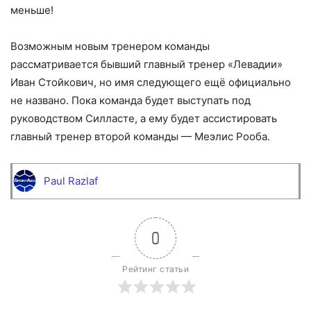
меньше!
Возможным новым тренером команды
рассматривается бывший главный тренер «Левадии»
Иван Стойкович, но имя следующего ещё официально
не названо. Пока команда будет выступать под
руководством Силласте, а ему будет ассистировать
главный тренер второй команды — Меэлис Рооба.
Paul Razlaf
0
Рейтинг статьи