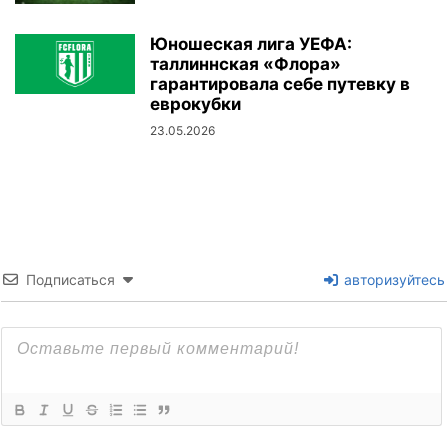
Юношеская лига УЕФА:
таллиннская «Флора»
гарантировала себе путевку в
еврокубки
23.05.2026
Подписаться
авторизуйтесь