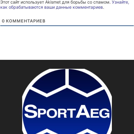
Этот сайт использует Akismet для борьбы со спамом.
Узнайте,
как обрабатываются ваши данные комментариев
.
0
КОММЕНТАРИЕВ