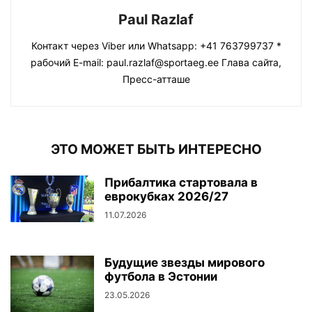
Paul Razlaf
Контакт через Viber или Whatsapp: +41 763799737 *
рабочий E-mail: paul.razlaf@sportaeg.ee Глава сайта,
Пресс-атташе
ЭТО МОЖЕТ БЫТЬ ИНТЕРЕСНО
Прибалтика стартовала в
еврокубках 2026/27
11.07.2026
Будущие звезды мирового
футбола в Эстонии
23.05.2026