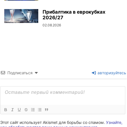
Прибалтика в еврокубках
2026/27
02.08.2026
Подписаться
авторизуйтесь
Этот сайт использует Akismet для борьбы со спамом.
Узнайте,