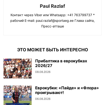
Paul Razlaf
Контакт через Viber или Whatsapp: +41 763799737 *
рабочий E-mail: paul.razlaf@sportaeg.ee Глава сайта,
Пресс-атташе
ЭТО МОЖЕТ БЫТЬ ИНТЕРЕСНО
Прибалтика в еврокубках
2026/27
08.08.2026
Еврокубки: «Пайде» и «Флора»
проигрывают!
06.08.2026