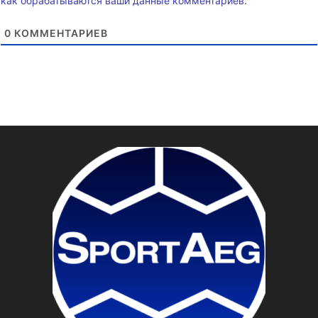
как обрабатываются ваши данные комментариев
.
0
КОММЕНТАРИЕВ